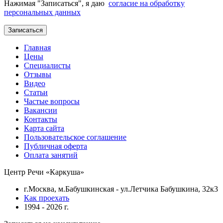
Нажимая "Записаться", я даю
согласие на обработку
персональных данных
Главная
Цены
Специалисты
Отзывы
Видео
Статьи
Частые вопросы
Вакансии
Контакты
Карта сайта
Пользовательское соглашение
Публичная оферта
Оплата занятий
Центр Речи «Каркуша»
г.Москва, м.Бабушкинская - ул.Летчика Бабушкина, 32к3
Как проехать
1994 - 2026 г.