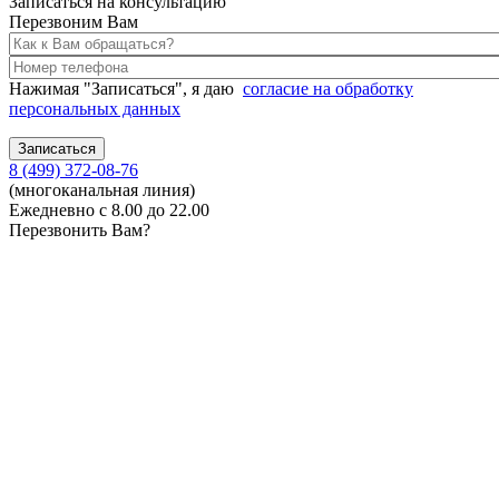
Записаться на консультацию
Перезвоним Вам
Нажимая "Записаться", я даю
согласие на обработку
персональных данных
8 (499) 372-08-76
(многоканальная линия)
Ежедневно с 8.00 до 22.00
Перезвонить Вам?