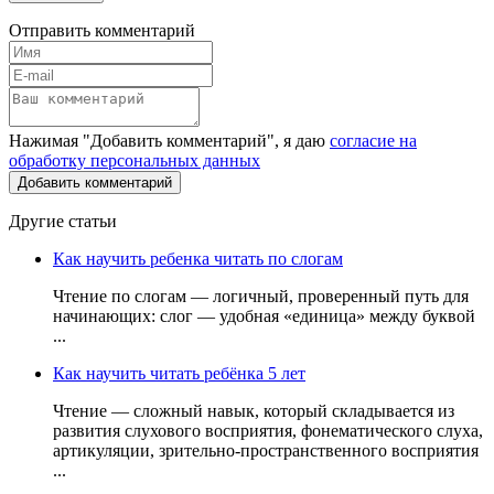
Отправить комментарий
Нажимая "Добавить комментарий", я даю
согласие на
обработку персональных данных
Другие статьи
Как научить ребенка читать по слогам
Чтение по слогам — логичный, проверенный путь для
начинающих: слог — удобная «единица» между буквой
...
Как научить читать ребёнка 5 лет
Чтение — сложный навык, который складывается из
развития слухового восприятия, фонематического слуха,
артикуляции, зрительно-пространственного восприятия
...