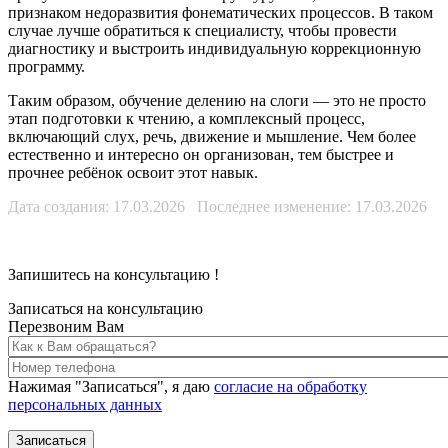
признаком недоразвития фонематических процессов. В таком
случае лучше обратиться к специалисту, чтобы провести
диагностику и выстроить индивидуальную коррекционную
программу.
Таким образом, обучение делению на слоги — это не просто
этап подготовки к чтению, а комплексный процесс,
включающий слух, речь, движение и мышление. Чем более
естественно и интересно он организован, тем быстрее и
прочнее ребёнок освоит этот навык.
Дата создания: 17.03.2026 Последнее изменение: 17.03.2026
Запишитесь на консультацию
!
Записаться на консультацию
Перезвоним Вам
Нажимая "Записаться", я даю
согласие на обработку
персональных данных