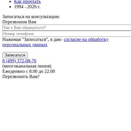
Как проехать
1994 - 2026 г.
Записаться на консультацию
Перезвоним Вам
Нажимая "Записаться", я даю
согласие на обработку
персональных данных
8 (499) 372-08-76
(многоканальная линия)
Ежедневно с 8.00 до 22.00
Перезвонить Вам?