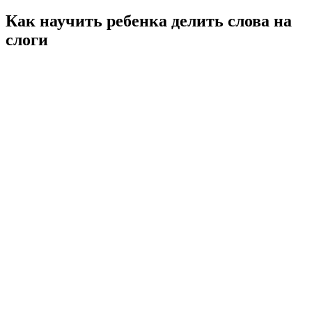
Как научить ребенка делить слова на
слоги