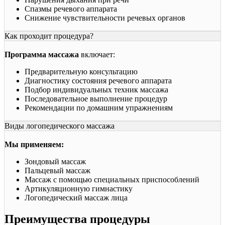
Спазмы речевого аппарата
Снижение чувствительности речевых органов
Как проходит процедура?
Программа массажа
включает:
Предварительную консультацию
Диагностику состояния речевого аппарата
Подбор индивидуальных техник массажа
Последовательное выполнение процедур
Рекомендации по домашним упражнениям
Виды логопедического массажа
Мы применяем:
Зондовый массаж
Пальцевый массаж
Массаж с помощью специальных приспособлений
Артикуляционную гимнастику
Логопедический массаж лица
Преимущества процедуры