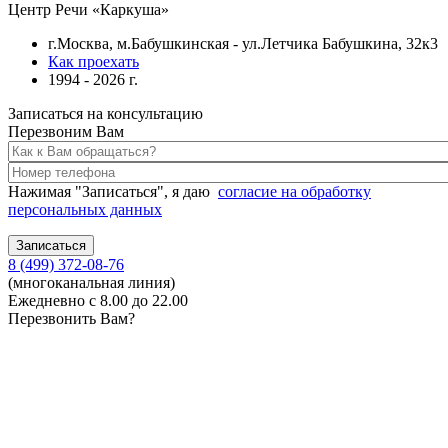
Центр Речи «Каркуша»
г.Москва, м.Бабушкинская - ул.Летчика Бабушкина, 32к3
Как проехать
1994 - 2026 г.
Записаться на консультацию
Перезвоним Вам
Нажимая "Записаться", я даю
согласие на обработку
персональных данных
8 (499) 372-08-76
(многоканальная линия)
Ежедневно с 8.00 до 22.00
Перезвонить Вам?