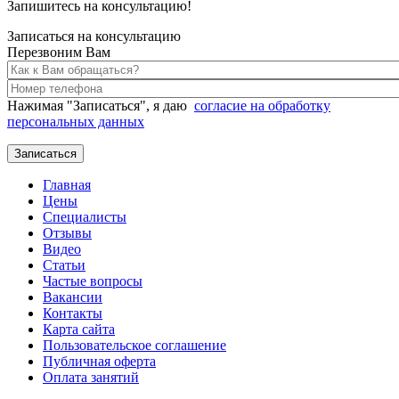
Запишитесь на консультацию!
Записаться на консультацию
Перезвоним Вам
Нажимая "Записаться", я даю
согласие на обработку
персональных данных
Главная
Цены
Специалисты
Отзывы
Видео
Статьи
Частые вопросы
Вакансии
Контакты
Карта сайта
Пользовательское соглашение
Публичная оферта
Оплата занятий