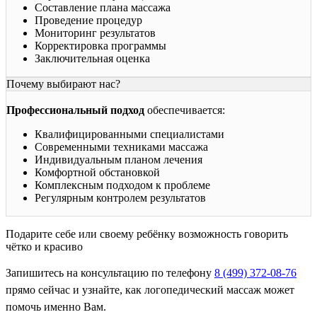
Составление плана массажа
Проведение процедур
Мониторинг результатов
Корректировка программы
Заключительная оценка
Почему выбирают нас?
Профессиональный подход
обеспечивается:
Квалифицированными специалистами
Современными техниками массажа
Индивидуальным планом лечения
Комфортной обстановкой
Комплексным подходом к проблеме
Регулярным контролем результатов
Подарите себе или своему ребёнку возможность говорить
чётко и красиво
Запишитесь на консультацию по телефонy
8 (499) 372-08-76
прямо сейчас и узнайте, как логопедический массаж может
помочь именно Вам.