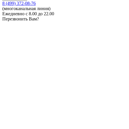
8 (499) 372-08-76
(многоканальная линия)
Ежедневно с 8.00 до 22.00
Перезвонить Вам?