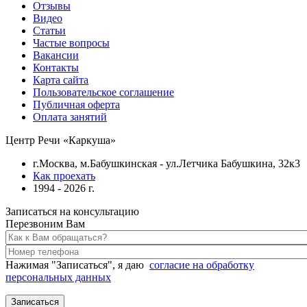
Отзывы
Видео
Статьи
Частые вопросы
Вакансии
Контакты
Карта сайта
Пользовательское соглашение
Публичная оферта
Оплата занятий
Центр Речи «Каркуша»
г.Москва, м.Бабушкинская - ул.Летчика Бабушкина, 32к3
Как проехать
1994 - 2026 г.
Записаться на консультацию
Перезвоним Вам
Нажимая "Записаться", я даю
согласие на обработку
персональных данных