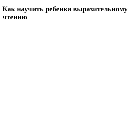
Как научить ребенка выразительному
чтению