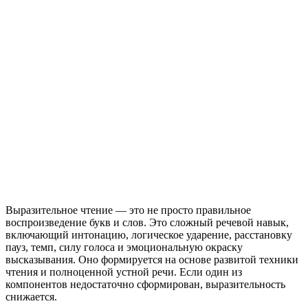
Выразительное чтение — это не просто правильное
воспроизведение букв и слов. Это сложный речевой навык,
включающий интонацию, логическое ударение, расстановку
пауз, темп, силу голоса и эмоциональную окраску
высказывания. Оно формируется на основе развитой техники
чтения и полноценной устной речи. Если один из
компонентов недостаточно сформирован, выразительность
снижается.