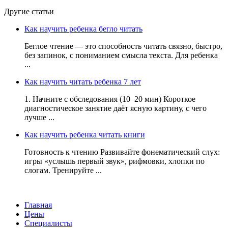
Другие статьи
Как научить ребенка бегло читать
Беглое чтение — это способность читать связно, быстро,
без запинок, с пониманием смысла текста. Для ребенка
...
Как научить читать ребенка 7 лет
1. Начните с обследования (10–20 мин) Короткое
диагностическое занятие даёт ясную картину, с чего
лучше ...
Как научить ребенка читать книги
Готовность к чтению Развивайте фонематический слух:
игры «услышь первый звук», рифмовки, хлопки по
слогам. Тренируйте ...
Главная
Цены
Специалисты