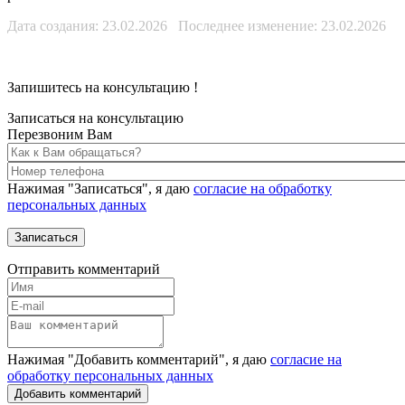
Дата создания: 23.02.2026 Последнее изменение: 23.02.2026
Запишитесь на консультацию
!
Записаться на консультацию
Перезвоним Вам
Нажимая "Записаться", я даю
согласие на обработку
персональных данных
Отправить комментарий
Нажимая "Добавить комментарий", я даю
согласие на
обработку персональных данных