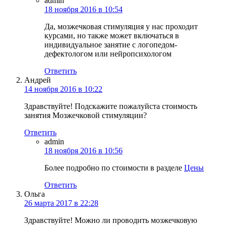
admin
18 ноября 2016 в 10:54
Да, мозжечковая стимуляция у нас проходит
курсами, но также может включаться в
индивидуальное занятие с логопедом-
дефектологом или нейропсихологом
Ответить
Андрей
14 ноября 2016 в 10:22
Здравствуйте! Подскажите пожалуйста стоимость
занятия Мозжечковой стимуляции?
Ответить
admin
18 ноября 2016 в 10:56
Более подробно по стоимости в разделе
Цены
Ответить
Ольга
26 марта 2017 в 22:28
Здравствуйте! Можно ли проводить мозжечковую