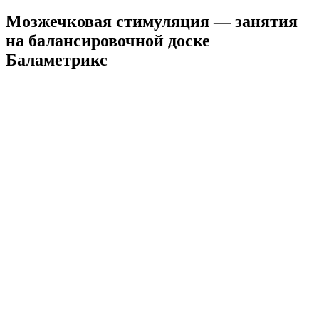
Мозжечковая стимуляция — занятия
на балансировочной доске
Баламетрикс