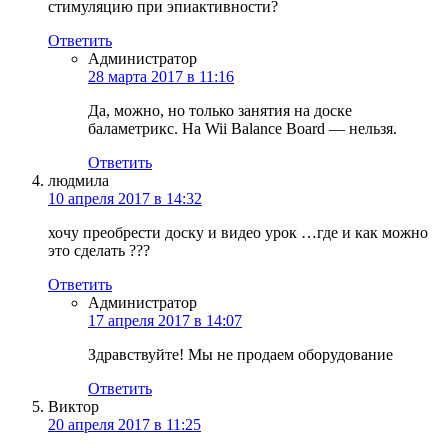
стимуляцию при эпиактивности?
Ответить
Администратор
28 марта 2017 в 11:16
Да, можно, но только занятия на доске
баламетрикс. На Wii Balance Board — нельзя.
Ответить
людмила
10 апреля 2017 в 14:32
хочу преобрести доску и видео урок …где и как можно
это сделать ???
Ответить
Администратор
17 апреля 2017 в 14:07
Здравствуйте! Мы не продаем оборудование
Ответить
Виктор
20 апреля 2017 в 11:25