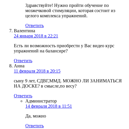
Здравствуйте! Нужно пройти обучение по
мозжечковой стимуляции, которая состоит из
целого комплекса упражнений.
Ответить
Валентина
24 января 2018 в 22:21
Есть ли возможность приобрести у Вас видео курс
упражнений на балансире?
Ответить
Анна
11 февраля 2018 в 20:15
сыну 9 лет, СДВГ,ММД. МОЖНО ЛИ ЗАНИМАТЬСЯ
НА ДОСКЕ? в смысле,по весу?
Ответить
Администратор
14 февраля 2018 в 11:51
Да, можно
Ответить