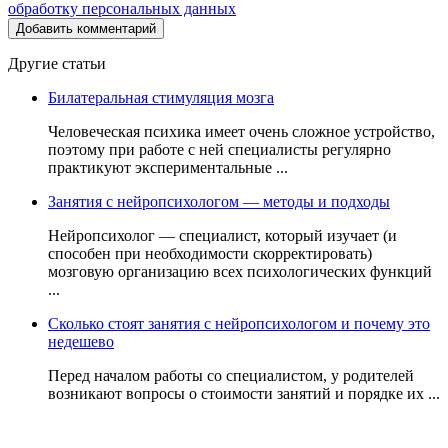
обработку персональных данных
Другие статьи
Билатеральная стимуляция мозга
Человеческая психика имеет очень сложное устройство,
поэтому при работе с ней специалисты регулярно
практикуют экспериментальные ...
Занятия с нейропсихологом — методы и подходы
Нейропсихолог — специалист, который изучает (и
способен при необходимости скорректировать)
мозговую организацию всех психологических функций
...
Сколько стоят занятия с нейропсихологом и почему это
недешево
Перед началом работы со специалистом, у родителей
возникают вопросы о стоимости занятий и порядке их ...