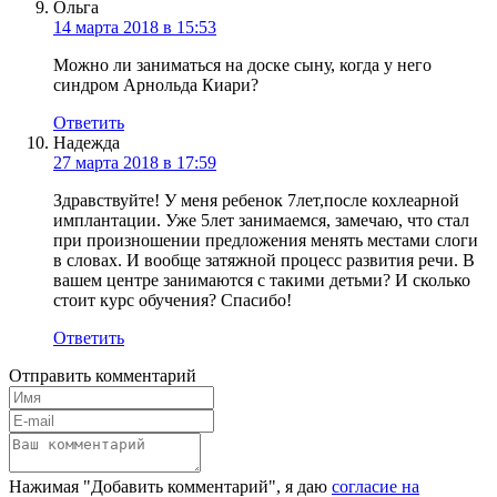
Ольга
14 марта 2018 в 15:53
Можно ли заниматься на доске сыну, когда у него
синдром Арнольда Киари?
Ответить
Надежда
27 марта 2018 в 17:59
Здравствуйте! У меня ребенок 7лет,после кохлеарной
имплантации. Уже 5лет занимаемся, замечаю, что стал
при произношении предложения менять местами слоги
в словах. И вообще затяжной процесс развития речи. В
вашем центре занимаются с такими детьми? И сколько
стоит курс обучения? Спасибо!
Ответить
Отправить комментарий
Нажимая "Добавить комментарий", я даю
согласие на