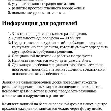
улучшается концентрация внимания;
развитие пространственного воображения;
повышение уровня интеллекта.
Информация для родителей
Занятия проводятся несколько раз в неделю.
Длительность одного урока — 40 минут.
Перед записью на курс занятий необходимо получить
консультацию специалиста, который сможет определить
круг проблем, требующих решения.
Специальной подготовки ребенка не требуется.
Начинать заниматься могут дети уже с 2-3 лет.
Для каждого ребенка специалист разрабатывает свою
программу занятий с учетом нарушений, возрастных и
психологических особенностей.
Занятия на балансировочной доске позволяют ускорить
решение коррекционных задач в логопедии и психологии,
помогают детям быстрее и легче преодолеть различные
отклонения и нарушения в развитии.
Комплекс занятий на балансировочной доске в нашем центре
проходят ежедневно, записаться можно через форму ниже.