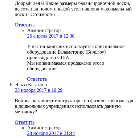
Добрый день! Какие размеры балансировочной доски,
высота над полом и какой угол наклона максимальный
доски? Стоимость?
Ответить
Администратор
25 апреля 2017 в 12:08
У нас на занятиях используется оригинальное
оборудование Баламетрикс (Бильгоу)
производство США.
Мы не занимаемся продажами этого
оборудования.
Ответить
Эльза Казакова
23 ноября 2017 в 19:29
Вопрос. как могут инструкторы по физической культуре
в дошкольных учреждениях использовать данную
методику?
Ответить
Администратор
28 ноября 2017 в 21:44