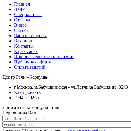
Главная
Цены
Специалисты
Отзывы
Видео
Статьи
Частые вопросы
Вакансии
Контакты
Карта сайта
Пользовательское соглашение
Публичная оферта
Оплата занятий
Центр Речи «Каркуша»
г.Москва, м.Бабушкинская - ул.Летчика Бабушкина, 32к3
Как проехать
1994 - 2026 г.
Записаться на консультацию
Перезвоним Вам
Нажимая "Записаться", я даю
согласие на обработку