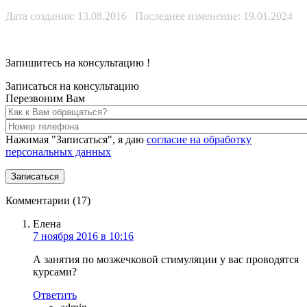
Дата создания: 13.08.2016 Последнее изменение: 19.01.2024
Запишитесь на консультацию
!
Записаться на консультацию
Перезвоним Вам
Нажимая "Записаться", я даю
согласие на обработку
персональных данных
Комментарии (17)
Елена
7 ноября 2016 в 10:16
А занятия по мозжечковой стимуляции у вас проводятся
курсами?
Ответить