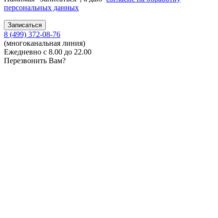
персональных данных
8 (499) 372-08-76
(многоканальная линия)
Ежедневно с 8.00 до 22.00
Перезвонить Вам?