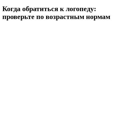
Когда обратиться к логопеду:
проверьте по возрастным нормам