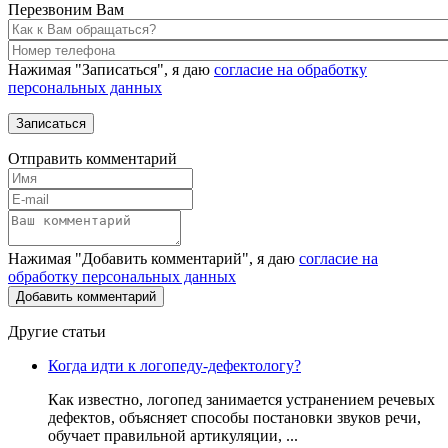
Перезвоним Вам
Нажимая "Записаться", я даю
согласие на обработку
персональных данных
Отправить комментарий
Нажимая "Добавить комментарий", я даю
согласие на
обработку персональных данных
Другие статьи
Когда идти к логопеду-дефектологу?
Как известно, логопед занимается устранением речевых
дефектов, объясняет способы постановки звуков речи,
обучает правильной артикуляции, ...