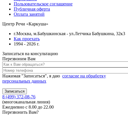
Пользовательское соглашение
Публичная оферта
Оплата занятий
Центр Речи «Каркуша»
г.Москва, м.Бабушкинская - ул.Летчика Бабушкина, 32к3
Как проехать
1994 - 2026 г.
Записаться на консультацию
Перезвоним Вам
Нажимая "Записаться", я даю
согласие на обработку
персональных данных
8 (499) 372-08-76
(многоканальная линия)
Ежедневно с 8.00 до 22.00
Перезвонить Вам?