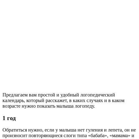
Предлагаем вам простой и удобный логопедический
календарь, который расскажет, в каких случаях и в каком
возрасте нужно показать малыша логопеду.
1 год
Обратиться нужно, если у малыша нет гуления и лепета, он не
произносит повторяющиеся слоги типа «бабаба», «мамама» и