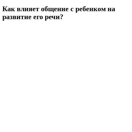
Как влияет общение с ребенком на
развитие его речи?