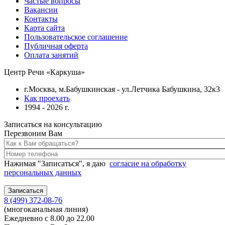
Частые вопросы
Вакансии
Контакты
Карта сайта
Пользовательское соглашение
Публичная оферта
Оплата занятий
Центр Речи «Каркуша»
г.Москва, м.Бабушкинская - ул.Летчика Бабушкина, 32к3
Как проехать
1994 - 2026 г.
Записаться на консультацию
Перезвоним Вам
Нажимая "Записаться", я даю
согласие на обработку
персональных данных
8 (499) 372-08-76
(многоканальная линия)
Ежедневно с 8.00 до 22.00