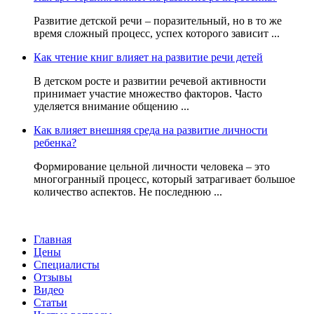
Развитие детской речи – поразительный, но в то же
время сложный процесс, успех которого зависит ...
Как чтение книг влияет на развитие речи детей
В детском росте и развитии речевой активности
принимает участие множество факторов. Часто
уделяется внимание общению ...
Как влияет внешняя среда на развитие личности
ребенка?
Формирование цельной личности человека – это
многогранный процесс, который затрагивает большое
количество аспектов. Не последнюю ...
Главная
Цены
Специалисты
Отзывы
Видео
Статьи