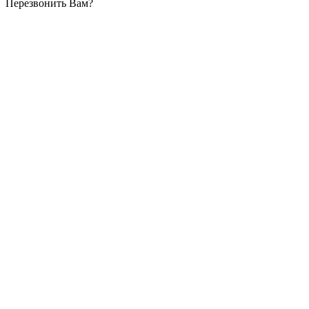
Перезвонить Вам?