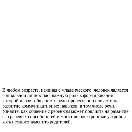
В любом возрасте, начиная с младенческого, человек является
социальной личностью, важную роль в формировании
которой играет общение. Среди прочего, оно влияет и на
развитие коммуникативных навыков, в том числе речи.
Узнайте, как общение с ребенком может повлиять на развитие
его речевых способностей и могут ли электронные устройства
хоть немного заменить родителей.