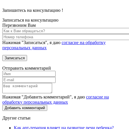
Запишитесь на консультацию
!
Записаться на консультацию
Перезвоним Вам
Нажимая "Записаться", я даю
согласие на обработку
персональных данных
Отправить комментарий
Нажимая "Добавить комментарий", я даю
согласие на
обработку персональных данных
Другие статьи
Как арт-терапия влияет на развитие речи ребенка?