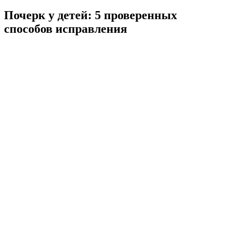
Почерк у детей: 5 проверенных
способов исправления