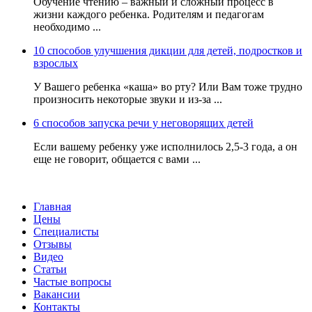
Обучение чтению – важный и сложный процесс в
жизни каждого ребенка. Родителям и педагогам
необходимо ...
10 способов улучшения дикции для детей, подростков и
взрослых
У Вашего ребенка «каша» во рту? Или Вам тоже трудно
произносить некоторые звуки и из-за ...
6 способов запуска речи у неговорящих детей
Если вашему ребенку уже исполнилось 2,5-3 года, а он
еще не говорит, общается с вами ...
Главная
Цены
Специалисты
Отзывы
Видео
Статьи
Частые вопросы
Вакансии
Контакты