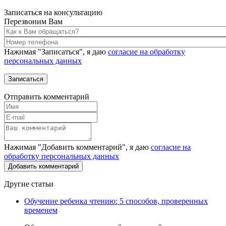
Записаться на консультацию
Перезвоним Вам
Нажимая "Записаться", я даю
согласие на обработку
персональных данных
Отправить комментарий
Нажимая "Добавить комментарий", я даю
согласие на
обработку персональных данных
Другие статьи
Обучение ребенка чтению: 5 способов, проверенных
временем