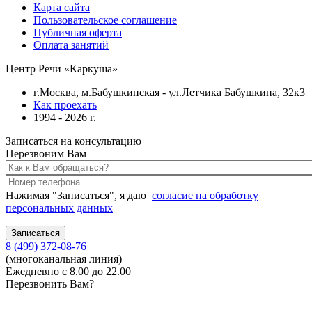
Карта сайта
Пользовательское соглашение
Публичная оферта
Оплата занятий
Центр Речи «Каркуша»
г.Москва, м.Бабушкинская - ул.Летчика Бабушкина, 32к3
Как проехать
1994 - 2026 г.
Записаться на консультацию
Перезвоним Вам
Нажимая "Записаться", я даю
согласие на обработку
персональных данных
8 (499) 372-08-76
(многоканальная линия)
Ежедневно с 8.00 до 22.00
Перезвонить Вам?