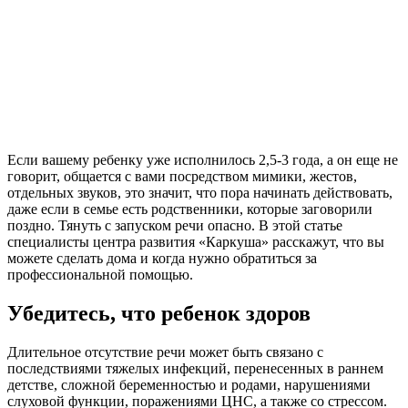
Если вашему ребенку уже исполнилось 2,5-3 года, а он еще не
говорит, общается с вами посредством мимики, жестов,
отдельных звуков, это значит, что пора начинать действовать,
даже если в семье есть родственники, которые заговорили
поздно. Тянуть с запуском речи опасно. В этой статье
специалисты центра развития «Каркуша» расскажут, что вы
можете сделать дома и когда нужно обратиться за
профессиональной помощью.
Убедитесь, что ребенок здоров
Длительное отсутствие речи может быть связано с
последствиями тяжелых инфекций, перенесенных в раннем
детстве, сложной беременностью и родами, нарушениями
слуховой функции, поражениями ЦНС, а также со стрессом.