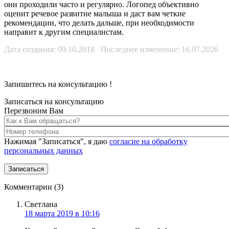
они проходили часто и регулярно. Логопед объективно
оценит речевое развитие малыша и даст вам четкие
рекомендации, что делать дальше, при необходимости
направит к другим специалистам.
Дата создания: 09.10.2018 Последнее изменение: 16.07.2026
Запишитесь на консультацию
!
Записаться на консультацию
Перезвоним Вам
Нажимая "Записаться", я даю
согласие на обработку
персональных данных
Комментарии (3)
Светлана
18 марта 2019 в 10:16