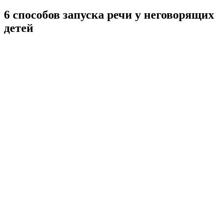
6 способов запуска речи у неговорящих
детей