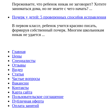
Переживаете, что ребенок никак не заговорит? Хотите
заниматься дома, но не знаете с чего начать? ...
Почерк у детей: 5 проверенных способов исправления
В первом классе, ребенок учится красиво писать,
формируя собственный почерк. Многим школьникам
никак не удается ...
Главная
Цены
Специалисты
Отзывы
Видео
Статьи
Частые вопросы
Вакансии
Контакты
Карта сайта
Пользовательское соглашение
Публичная оферта
Оплата занятий