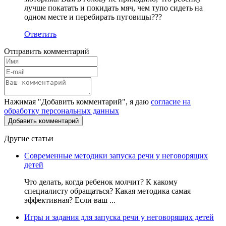
лучше покатать и покидать мяч, чем тупо сидеть на
одном месте и перебирать пуговицы???
Ответить
Отправить комментарий
Нажимая "Добавить комментарий", я даю
согласие на
обработку персональных данных
Другие статьи
Современные методики запуска речи у неговорящих
детей
Что делать, когда ребенок молчит? К какому
специалисту обращаться? Какая методика самая
эффективная? Если ваш ...
Игры и задания для запуска речи у неговорящих детей