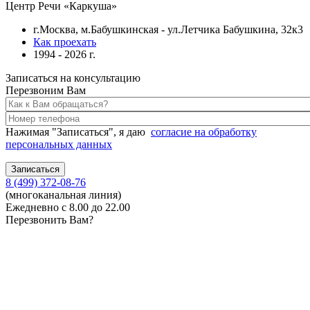
Центр Речи «Каркуша»
г.Москва, м.Бабушкинская - ул.Летчика Бабушкина, 32к3
Как проехать
1994 - 2026 г.
Записаться на консультацию
Перезвоним Вам
Нажимая "Записаться", я даю
согласие на обработку
персональных данных
8 (499) 372-08-76
(многоканальная линия)
Ежедневно с 8.00 до 22.00
Перезвонить Вам?