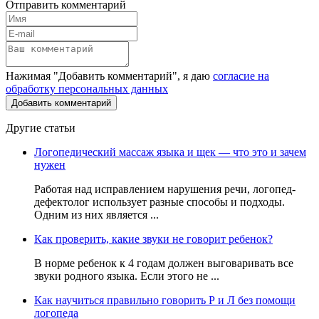
Отправить комментарий
Нажимая "Добавить комментарий", я даю
согласие на
обработку персональных данных
Другие статьи
Логопедический массаж языка и щек — что это и зачем
нужен
Работая над исправлением нарушения речи, логопед-
дефектолог использует разные способы и подходы.
Одним из них является ...
Как проверить, какие звуки не говорит ребенок?
В норме ребенок к 4 годам должен выговаривать все
звуки родного языка. Если этого не ...
Как научиться правильно говорить Р и Л без помощи
логопеда