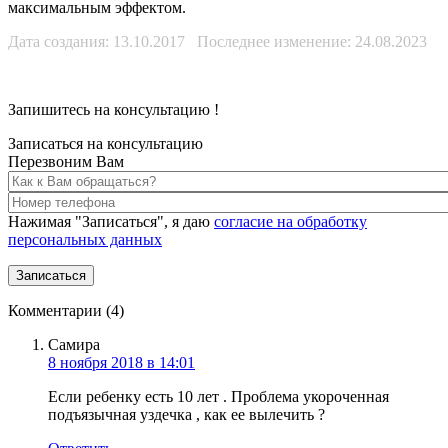
максимальным эффектом.
Дата создания: 13.10.2017 Последнее изменение: 24.08.2023
Запишитесь на консультацию
!
Записаться на консультацию
Перезвоним Вам
Нажимая "Записаться", я даю
согласие на обработку
персональных данных
Комментарии (4)
Самира
8 ноября 2018 в 14:01
Если ребенку есть 10 лет . Проблема укороченная
подъязычная уздечка , как ее вылечить ?