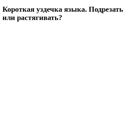
Короткая уздечка языка. Подрезать
или растягивать?