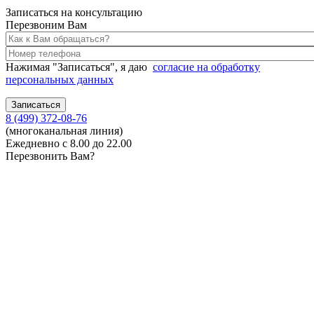
Записаться на консультацию
Перезвоним Вам
Нажимая "Записаться", я даю
согласие на обработку
персональных данных
8 (499) 372-08-76
(многоканальная линия)
Ежедневно с 8.00 до 22.00
Перезвонить Вам?