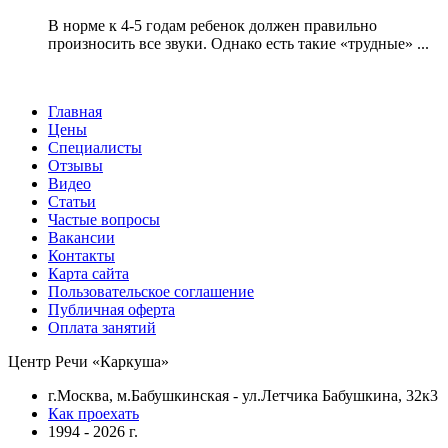
В норме к 4-5 годам ребенок должен правильно
произносить все звуки. Однако есть такие «трудные» ...
Главная
Цены
Специалисты
Отзывы
Видео
Статьи
Частые вопросы
Вакансии
Контакты
Карта сайта
Пользовательское соглашение
Публичная оферта
Оплата занятий
Центр Речи «Каркуша»
г.Москва, м.Бабушкинская - ул.Летчика Бабушкина, 32к3
Как проехать
1994 - 2026 г.