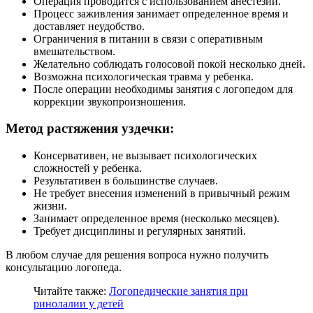
Операция проводится с использованием анестезии.
Процесс заживления занимает определенное время и
доставляет неудобство.
Ограничения в питании в связи с оперативным
вмешательством.
Желательно соблюдать голосовой покой несколько дней.
Возможна психологическая травма у ребенка.
После операции необходимы занятия с логопедом для
коррекции звукопроизношения.
Метод растяжения уздечки:
Консервативен, не вызывает психологических
сложностей у ребенка.
Результативен в большинстве случаев.
Не требует внесения изменений в привычный режим
жизни.
Занимает определенное время (несколько месяцев).
Требует дисциплины и регулярных занятий.
В любом случае для решения вопроса нужно получить
консультацию логопеда.
Читайте также:
Логопедические занятия при
ринолалии у детей