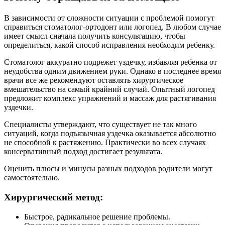
В зависимости от сложности ситуации с проблемой помогут
справиться стоматолог-ортодонт или логопед. В любом случае
имеет смысл сначала получить консультацию, чтобы
определиться, какой способ исправления необходим ребенку.
Стоматолог аккуратно подрежет уздечку, избавляя ребенка от
неудобства одним движением руки. Однако в последнее время
врачи все же рекомендуют оставлять хирургическое
вмешательство на самый крайний случай. Опытный логопед
предложит комплекс упражнений и массаж для растягивания
уздечки.
Специалисты утверждают, что существует не так много
ситуаций, когда подъязычная уздечка оказывается абсолютно
не способной к растяжению. Практически во всех случаях
консервативный подход достигает результата.
Оценить плюсы и минусы разных подходов родители могут
самостоятельно.
Хирургический метод:
Быстрое, радикальное решение проблемы.