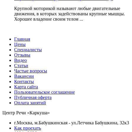
Крупной моторикой называют любые двигательные
движения, в которых задействованы крупные мышцы.
Хорошее владение своим телом ...
Главная
Цены
Специалисты
Отзывы
Видео
Статьи
Частые вопросы
Вакансии
Контакты
Карта сайта
Пользовательское соглашение
Публичная оферта
Оплата занятий
Центр Речи «Каркуша»
г.Москва, м.Бабушкинская - ул.Летчика Бабушкина, 32к3
Как проехать