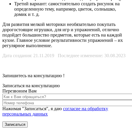
Третий вариант: самостоятельно создать рисунок на
определенную тему, например, цветок, солнышко,
домик и т. д.
Для развития мелкой моторики необязательно покупать
дорогостоящие игрушки, для игр и упражнений, отлично
подойдет большинство предметов, которые есть на каждой
кухне. Главное условие результативности упражнений – их
регулярное выполнение.
Дата создания: 21.11.2019 Последнее изменение: 30.08.2023
Запишитесь на консультацию
!
Записаться на консультацию
Перезвоним Вам
Нажимая "Записаться", я даю
согласие на обработку
персональных данных