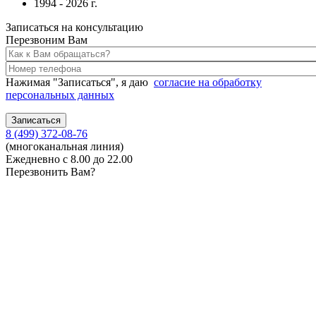
1994 - 2026 г.
Записаться на консультацию
Перезвоним Вам
Нажимая "Записаться", я даю
согласие на обработку
персональных данных
8 (499) 372-08-76
(многоканальная линия)
Ежедневно с 8.00 до 22.00
Перезвонить Вам?