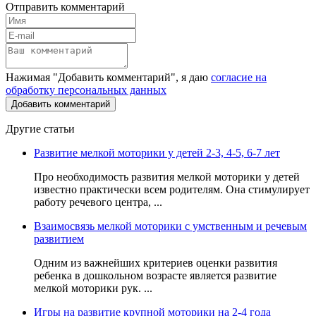
Отправить комментарий
Нажимая "Добавить комментарий", я даю
согласие на
обработку персональных данных
Другие статьи
Развитие мелкой моторики у детей 2-3, 4-5, 6-7 лет
Про необходимость развития мелкой моторики у детей
известно практически всем родителям. Она стимулирует
работу речевого центра, ...
Взаимосвязь мелкой моторики с умственным и речевым
развитием
Одним из важнейших критериев оценки развития
ребенка в дошкольном возрасте является развитие
мелкой моторики рук. ...
Игры на развитие крупной моторики на 2-4 года