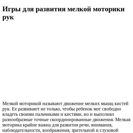
Игры для развития мелкой моторики
рук
Мелкой моторикой называют движение мелких мышц кистей
рук. Ее развивают не только, чтобы ребенок мог свободно
владеть своими пальчиками и кистями, но и выполнял
разнообразные точные скоординированные движения. Мелкая
моторика крайне важна для развития речи, внимания,
наблюдательности, воображения, зрительной и слуховой