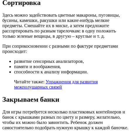
Сортировка
Здесь можно задействовать цветные макароны, пуговицы,
бусины, камешки, ракушки или какие-нибудь мелкие
предметы. Смешайте их в миске, а затем предложите
рассортировать по разным тарелочкам: в одну положить
только зеленые вещицы, в другую – круглые и т. д.
При соприкосновении с разными по фактуре предметами
происходит:
развитие сенсорных анализаторов,
памяти и воображения,
способности к анализу информации.
Читайте также:
Упражнения для развития
межполушарных связей
Закрываем банки
Для игры потребуется несколько пластиковых контейнеров и
банок с крышками разных по цвету и размеру, желательно,
чтобы их можно было завинтить. Ребенок должен
самостоятельно подобрать нужную крышку к каждой баночке.