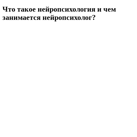
Что такое нейропсихология и чем
занимается нейропсихолог?