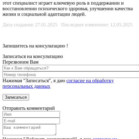
этот специалист играет ключевую роль в поддержании и
восстановлении психического здоровья, улучшении качества
жизни и социальной адаптации людей.
Дата создания: 27.01.2025 Последнее изменение: 12.05.2025
Запишитесь на консультацию
!
Записаться на консультацию
Перезвоним Вам
Нажимая "Записаться", я даю
согласие на обработку
персональных данных
Отправить комментарий