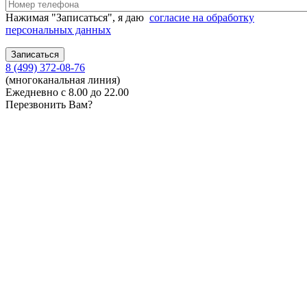
Нажимая "Записаться", я даю
согласие на обработку
персональных данных
8 (499) 372-08-76
(многоканальная линия)
Ежедневно с 8.00 до 22.00
Перезвонить Вам?