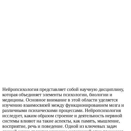
Нейропсихология представляет собой научную дисциплину,
которая объединяет элементы психологии, биологии и
медицины. Основное внимание в этой области уделяется
изучению взаимосвязей между функционированием мозга и
различными психическими процессами. Нейропсихология
исследует, каким образом строение и деятельность нервной
системы влияют на такие аспекты, как память, мышление,
восприятие, речь и поведение. Одной из ключевых задач