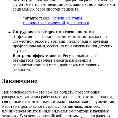
с учётом не только медицинских данных, но и личных и
социальных особенностей пациента.
Читайте также:
Основные этапы
нейропсихологической диагностики
Сотрудничество с другими специалистами
Эффективное восстановление возможно только при
совместной работе с врачами, педагогами и другими
профессионалами, особенно при сложных или детских
случаях.
Контроль эффективности
Регулярный анализ
результатов позволяет вносить изменения в
реабилитационный план, добиваясь наилучших
результатов.
Заключение
Нейропсихология – это важная область, позволяющая
раскрыть механизмы работы мозга и решать сложные задачи,
связанные с когнитивными и эмоциональными нарушениями.
Работа нейропсихолога строится на научных знаниях,
клиническом опыте и индивидуальном подходе к каждому
человеку. В условиях российской системы здравоохранения