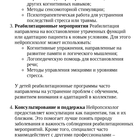
других когнитивных навыков;
Методы сенсомоторной стимуляции;
Психотерапевтическая работа для устранения
последствий стресса или травмы.
Реабилитационные мероприятия
Реабилитация
направлена на восстановление утраченных функций
или адаптацию пациента к новым условиям. Для этого
нейропсихолог может использовать:
Когнитивные упражнения, направленные на
развитие памяти и логического мышления;
Логопедическую помощь для восстановления
речи;
Методы управления эмоциями и уровнями
стресса.
У детей реабилитационные программы часто
направлены на устранение проблем с обучением,
развитием внимания и адаптацией в коллективе.
Консультирование и поддержка
Нейропсихолог
предоставляет консультации как пациентам, так и их
близким. Это помогает лучше понять природу
заболевания и важность соблюдения реабилитационных
мероприятий. Кроме того, специалист часто
взаимодействует с другими профессионалами –