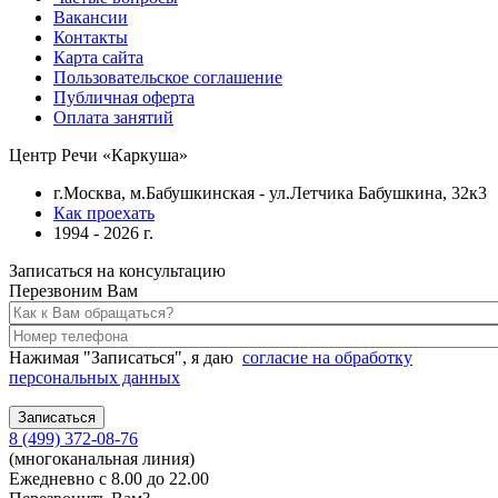
Вакансии
Контакты
Карта сайта
Пользовательское соглашение
Публичная оферта
Оплата занятий
Центр Речи «Каркуша»
г.Москва, м.Бабушкинская - ул.Летчика Бабушкина, 32к3
Как проехать
1994 - 2026 г.
Записаться на консультацию
Перезвоним Вам
Нажимая "Записаться", я даю
согласие на обработку
персональных данных
8 (499) 372-08-76
(многоканальная линия)
Ежедневно с 8.00 до 22.00