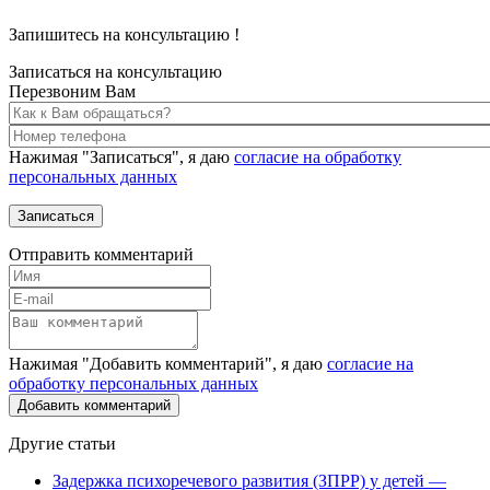
Запишитесь на консультацию
!
Записаться на консультацию
Перезвоним Вам
Нажимая "Записаться", я даю
согласие на обработку
персональных данных
Отправить комментарий
Нажимая "Добавить комментарий", я даю
согласие на
обработку персональных данных
Другие статьи
Задержка психоречевого развития (ЗПРР) у детей —