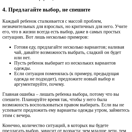
4. Предлагайте выбор, не спешите
Каждый ребенок сталкивается с массой проблем,
незначительных для взрослых, но критичных для него. Учите
его, что в жизни всегда есть выбор, даже в самых простых
ситуациях. Вот лишь несколько примеров:
Готовя еду, предлагайте несколько вариантов; наливая
чай, давайте возможность выбрать, сладкий он будет
или нет.
Пусть ребенок выбирает из нескольких вариантов
одежды.
Если ситуация поменялась (к примеру, предыдущая
одежда не подходит), предложите новый выбор и
аргументируйте, почему.
Главная ошибка – лишать ребенка выбора, потому что вы
спешите. Планируйте время так, чтобы у него была
возможность воспользоваться правом выбирать. Если вы не
успеваете предложить ему варианты одежды утром, займитесь
этим с вечера.
Конечно, количество ситуаций, в которых вы будете
предлагать выбор, зависит от возраста: чем младше дети, тем