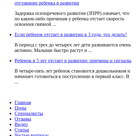
отставание ребенка в развитии
Задержка психоречевого развития (ЗПРР) означает, что
по каким-либо причинам у ребенка отстает скорость
освоения связной ...
Если ребенок отстает в развитии в 3 года, что делать?
В период с трех до четырех лет дети развиваются очень
активно. Малыши быстро растут и ...
Ребенок в 5 лет отстает в развитии: причины и сигналы
В четыре-пять лет ребенок становится дошкольником и
начинает готовиться к поступлению в первый класс. В
...
Главная
Цены
Специалисты
Отзывы
Видео
Статьи
Частые вопросы