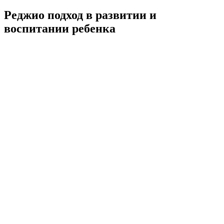
Реджио подход в развитии и
воспитании ребенка