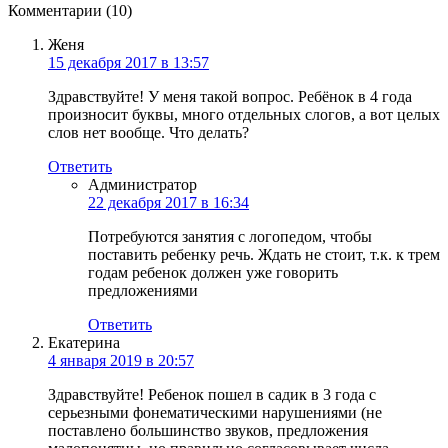
Комментарии (10)
Женя
15 декабря 2017 в 13:57
Здравствуйте! У меня такой вопрос. Ребёнок в 4 года
произносит буквы, много отдельных слогов, а вот целых
слов нет вообще. Что делать?
Ответить
Администратор
22 декабря 2017 в 16:34
Потребуются занятия с логопедом, чтобы
поставить ребенку речь. Ждать не стоит, т.к. к трем
годам ребенок должен уже говорить
предложениями
Ответить
Екатерина
4 января 2019 в 20:57
Здравствуйте! Ребенок пошел в садик в 3 года с
серьезными фонематическими нарушениями (не
поставлено большинство звуков, предложения