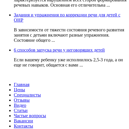
речевых навыков. Основная его отличительна ...
Задания и упражнения по коррекции речи для детей с
ОНР
В зависимости от тяжести состояния речевого развития
занятия с детьми включают разные упражнения.
Состояние общего ...
6 способов запуска речи у неговорящих детей
Если вашему ребенку уже исполнилось 2,5-3 года, а он
еще не говорит, общается с вами ...
Главная
Цены
Специалисты
Отзывы
Видео
Статьи
Частые вопросы
Вакансии
Контакты