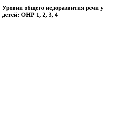
Уровни общего недоразвития речи у
детей: ОНР 1, 2, 3, 4