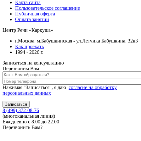
Карта сайта
Пользовательское соглашение
Публичная оферта
Оплата занятий
Центр Речи «Каркуша»
г.Москва, м.Бабушкинская - ул.Летчика Бабушкина, 32к3
Как проехать
1994 - 2026 г.
Записаться на консультацию
Перезвоним Вам
Нажимая "Записаться", я даю
согласие на обработку
персональных данных
8 (499) 372-08-76
(многоканальная линия)
Ежедневно с 8.00 до 22.00
Перезвонить Вам?