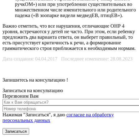
ручкОМ») или при употреблении существительных во
множественном числе именительного или родительного
падежа («В зоопарке видели медведЕВ, птицЕВ»).
Важно отметить, что все нарушения, отличающие ОНР 4
уровня, встречаются у детей не часто. При этом, если ребенку
предложить два варианта ответа, он выберет правильный, то
есть присутствует критичность к речи, а формирование
грамматического строя приближается к необходимым нормам.
Дата создания: 04.04.2017 Последнее изменение: 28.08.2023
Запишитесь на консультацию
!
Записаться на консультацию
Перезвоним Вам
Нажимая "Записаться", я даю
согласие на обработку
персональных данных