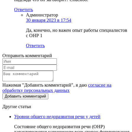
Ответить
Администратор
30 января 2023 в 17:54
Да, конечно, но важен опыт работы специалистов
с ОНР 1
Ответить
Отправить комментарий
Нажимая "Добавить комментарий", я даю
согласие на
обработку персональных данных
Другие статьи
Уровни общего недоразвития речи у детей
Состояние общего недоразвития речи (ОНР)
характеризуется нарушением всех сторон формирования