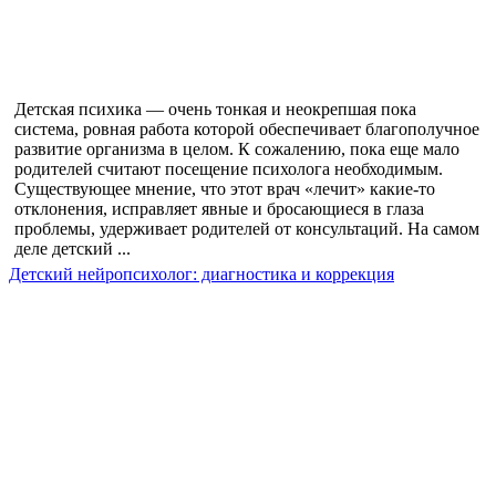
Детская психика — очень тонкая и неокрепшая пока
система, ровная работа которой обеспечивает благополучное
развитие организма в целом. К сожалению, пока еще мало
родителей считают посещение психолога необходимым.
Существующее мнение, что этот врач «лечит» какие-то
отклонения, исправляет явные и бросающиеся в глаза
проблемы, удерживает родителей от консультаций. На самом
деле детский ...
Детский нейропсихолог: диагностика и коррекция