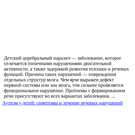
Детский церебральный паралич — заболевание, которое
отличается типичными нарушениями двигательной
активности, а также задержкой развития психики и речевых
функций. Причина таких нарушений — повреждения
отдельных структур мозга. Чем ярче выражен дефект
нервной системы или зон мозга, тем сильнее проявляется
функциональное нарушение. Проблемы с формированием
речи присутствуют во всех вариантах заболевания. ...
Аутизм у детей: симптомы и лечение речевых нарушений