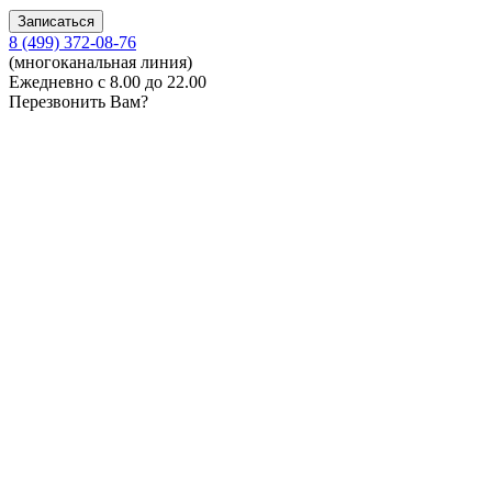
8 (499) 372-08-76
(многоканальная линия)
Ежедневно с 8.00 до 22.00
Перезвонить Вам?