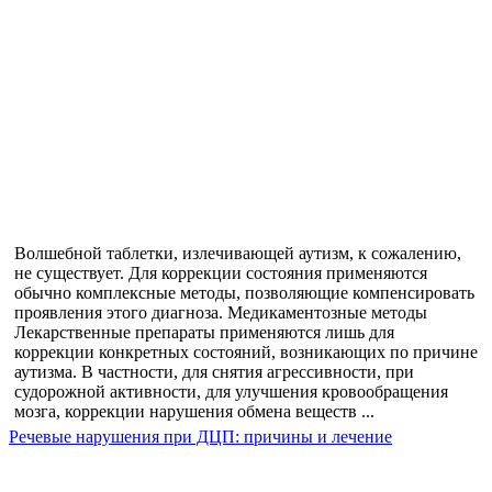
Волшебной таблетки, излечивающей аутизм, к сожалению,
не существует. Для коррекции состояния применяются
обычно комплексные методы, позволяющие компенсировать
проявления этого диагноза. Медикаментозные методы
Лекарственные препараты применяются лишь для
коррекции конкретных состояний, возникающих по причине
аутизма. В частности, для снятия агрессивности, при
судорожной активности, для улучшения кровообращения
мозга, коррекции нарушения обмена веществ ...
Речевые нарушения при ДЦП: причины и лечение