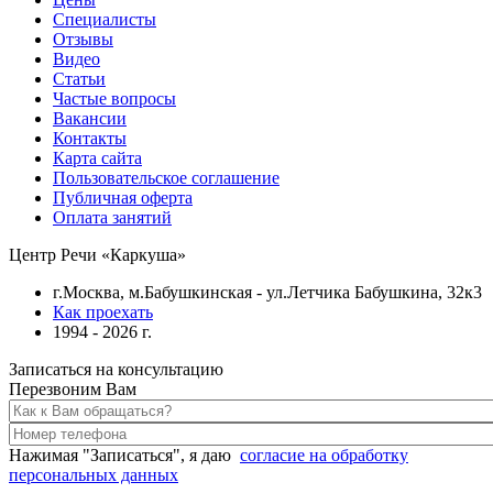
Специалисты
Отзывы
Видео
Статьи
Частые вопросы
Вакансии
Контакты
Карта сайта
Пользовательское соглашение
Публичная оферта
Оплата занятий
Центр Речи «Каркуша»
г.Москва, м.Бабушкинская - ул.Летчика Бабушкина, 32к3
Как проехать
1994 - 2026 г.
Записаться на консультацию
Перезвоним Вам
Нажимая "Записаться", я даю
согласие на обработку
персональных данных