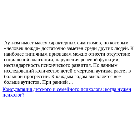
Аутизм имеет массу характерных симптомов, по которым
«человек дождя» достаточно заметен среди других людей. К
наиболее типичным признакам можно отнести отсутствие
социальной адаптации, нарушения речевой функции,
нестандартность психического развития. По данным
исследований количество детей с чертами аутизма растет в
большой прогрессии. К каждым годом выявляется все
больше аутистов. При ранней ...
Консультация детского и семейного психолога: когда нужен
психолог?