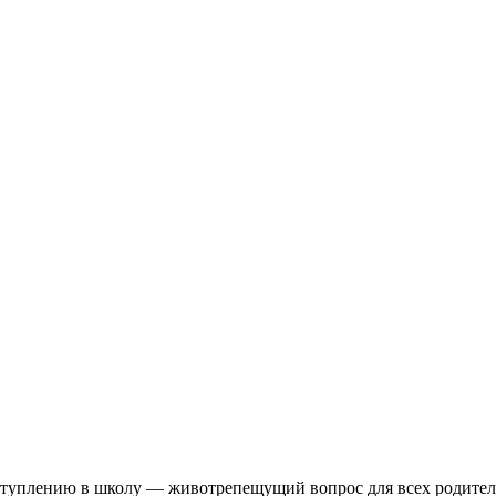
ступлению в школу — животрепещущий вопрос для всех родителей