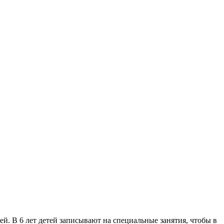
. В 6 лет детей записывают на специальные занятия, чтобы в