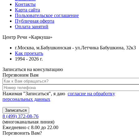
Контакты
Карта сайта
Пользовательское соглашение
Публичная оферта
Оплата занятий
Центр Речи «Каркуша»
г.Москва, м.Бабушкинская - ул.Летчика Бабушкина, 32к3
Как проехать
1994 - 2026 г.
Записаться на консультацию
Перезвоним Вам
Нажимая "Записаться", я даю
согласие на обработку
персональных данных
8 (499) 372-08-76
(многоканальная линия)
Ежедневно с 8.00 до 22.00
Перезвонить Вам?