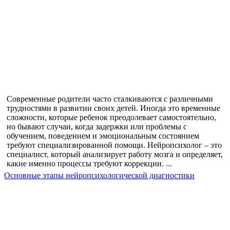
Современные родители часто сталкиваются с различными
трудностями в развитии своих детей. Иногда это временные
сложности, которые ребенок преодолевает самостоятельно,
но бывают случаи, когда задержки или проблемы с
обучением, поведением и эмоциональным состоянием
требуют специализированной помощи. Нейропсихолог – это
специалист, который анализирует работу мозга и определяет,
какие именно процессы требуют коррекции. ...
Основные этапы нейропсихологической диагностики