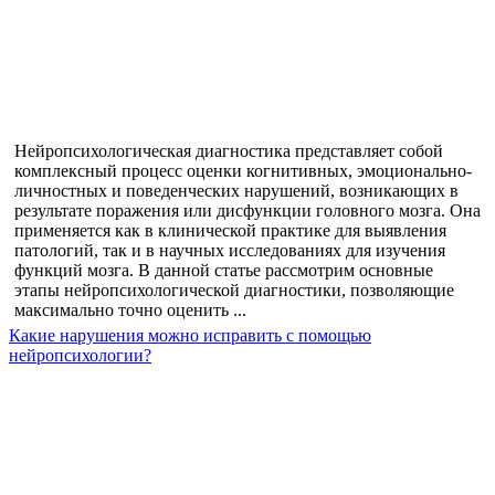
Нейропсихологическая диагностика представляет собой
комплексный процесс оценки когнитивных, эмоционально-
личностных и поведенческих нарушений, возникающих в
результате поражения или дисфункции головного мозга. Она
применяется как в клинической практике для выявления
патологий, так и в научных исследованиях для изучения
функций мозга. В данной статье рассмотрим основные
этапы нейропсихологической диагностики, позволяющие
максимально точно оценить ...
Какие нарушения можно исправить с помощью
нейропсихологии?