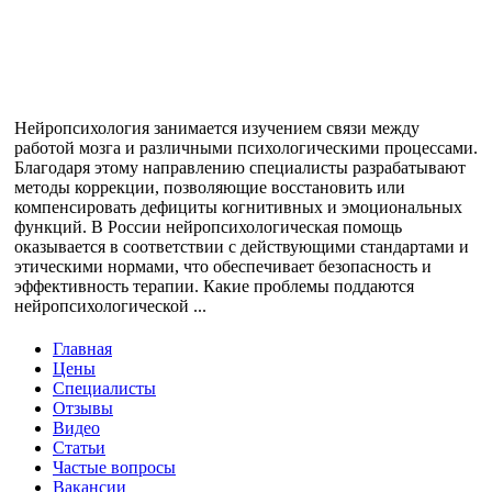
Нейропсихология занимается изучением связи между
работой мозга и различными психологическими процессами.
Благодаря этому направлению специалисты разрабатывают
методы коррекции, позволяющие восстановить или
компенсировать дефициты когнитивных и эмоциональных
функций. В России нейропсихологическая помощь
оказывается в соответствии с действующими стандартами и
этическими нормами, что обеспечивает безопасность и
эффективность терапии. Какие проблемы поддаются
нейропсихологической ...
Главная
Цены
Специалисты
Отзывы
Видео
Статьи
Частые вопросы
Вакансии