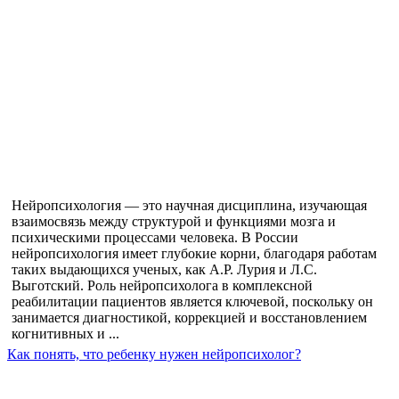
Нейропсихология — это научная дисциплина, изучающая
взаимосвязь между структурой и функциями мозга и
психическими процессами человека. В России
нейропсихология имеет глубокие корни, благодаря работам
таких выдающихся ученых, как А.Р. Лурия и Л.С.
Выготский. Роль нейропсихолога в комплексной
реабилитации пациентов является ключевой, поскольку он
занимается диагностикой, коррекцией и восстановлением
когнитивных и ...
Как понять, что ребенку нужен нейропсихолог?