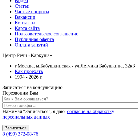
Видео
Статьи
Частые вопросы
Вакансии
Контакты
Карта сайта
Пользовательское соглашение
Публичная оферта
Оплата занятий
Центр Речи «Каркуша»
г.Москва, м.Бабушкинская - ул.Летчика Бабушкина, 32к3
Как проехать
1994 - 2026 г.
Записаться на консультацию
Перезвоним Вам
Нажимая "Записаться", я даю
согласие на обработку
персональных данных
8 (499) 372-08-76