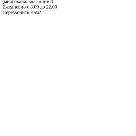
(многоканальная линия)
Ежедневно с 8.00 до 22.00
Перезвонить Вам?