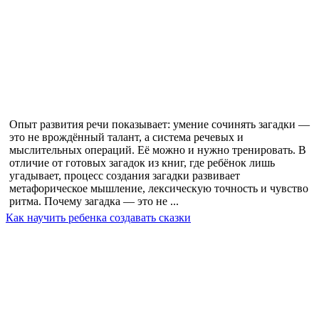
Опыт развития речи показывает: умение сочинять загадки —
это не врождённый талант, а система речевых и
мыслительных операций. Её можно и нужно тренировать. В
отличие от готовых загадок из книг, где ребёнок лишь
угадывает, процесс создания загадки развивает
метафорическое мышление, лексическую точность и чувство
ритма. Почему загадка — это не ...
Как научить ребенка создавать сказки