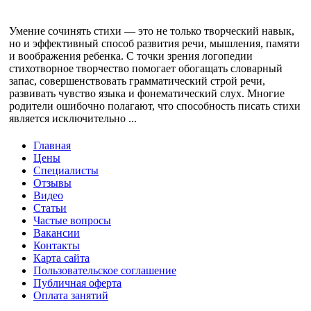
Умение сочинять стихи — это не только творческий навык,
но и эффективный способ развития речи, мышления, памяти
и воображения ребенка. С точки зрения логопедии
стихотворное творчество помогает обогащать словарный
запас, совершенствовать грамматический строй речи,
развивать чувство языка и фонематический слух. Многие
родители ошибочно полагают, что способность писать стихи
является исключительно ...
Главная
Цены
Специалисты
Отзывы
Видео
Статьи
Частые вопросы
Вакансии
Контакты
Карта сайта
Пользовательское соглашение
Публичная оферта
Оплата занятий