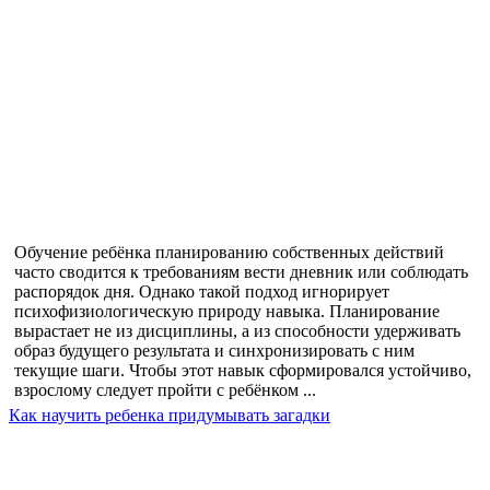
Обучение ребёнка планированию собственных действий
часто сводится к требованиям вести дневник или соблюдать
распорядок дня. Однако такой подход игнорирует
психофизиологическую природу навыка. Планирование
вырастает не из дисциплины, а из способности удерживать
образ будущего результата и синхронизировать с ним
текущие шаги. Чтобы этот навык сформировался устойчиво,
взрослому следует пройти с ребёнком ...
Как научить ребенка придумывать загадки