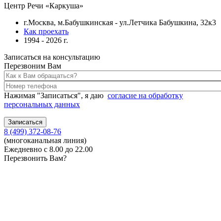
Центр Речи «Каркуша»
г.Москва, м.Бабушкинская - ул.Летчика Бабушкина, 32к3
Как проехать
1994 - 2026 г.
Записаться на консультацию
Перезвоним Вам
Нажимая "Записаться", я даю
согласие на обработку
персональных данных
8 (499) 372-08-76
(многоканальная линия)
Ежедневно с 8.00 до 22.00
Перезвонить Вам?