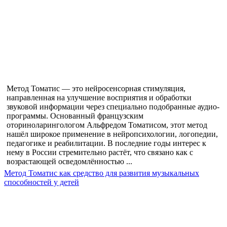
Метод Томатис — это нейросенсорная стимуляция,
направленная на улучшение восприятия и обработки
звуковой информации через специально подобранные аудио-
программы. Основанный французским
оториноларингологом Альфредом Томатисом, этот метод
нашёл широкое применение в нейропсихологии, логопедии,
педагогике и реабилитации. В последние годы интерес к
нему в России стремительно растёт, что связано как с
возрастающей осведомлённостью ...
Метод Томатис как средство для развития музыкальных
способностей у детей