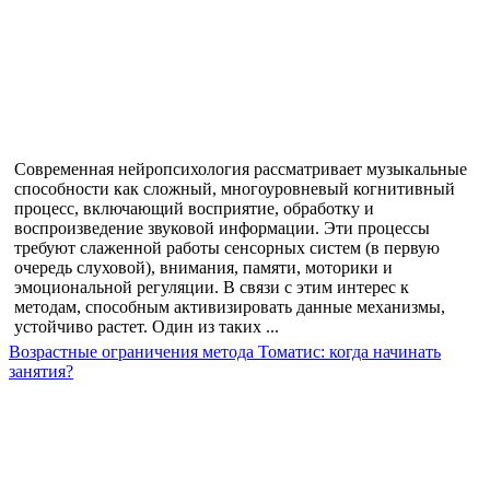
Современная нейропсихология рассматривает музыкальные
способности как сложный, многоуровневый когнитивный
процесс, включающий восприятие, обработку и
воспроизведение звуковой информации. Эти процессы
требуют слаженной работы сенсорных систем (в первую
очередь слуховой), внимания, памяти, моторики и
эмоциональной регуляции. В связи с этим интерес к
методам, способным активизировать данные механизмы,
устойчиво растет. Один из таких ...
Возрастные ограничения метода Томатис: когда начинать
занятия?