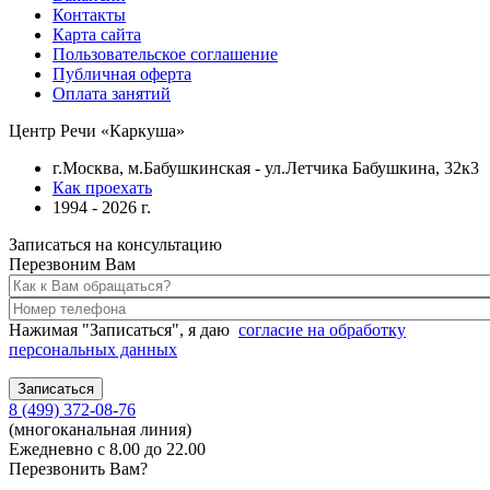
Контакты
Карта сайта
Пользовательское соглашение
Публичная оферта
Оплата занятий
Центр Речи «Каркуша»
г.Москва, м.Бабушкинская - ул.Летчика Бабушкина, 32к3
Как проехать
1994 - 2026 г.
Записаться на консультацию
Перезвоним Вам
Нажимая "Записаться", я даю
согласие на обработку
персональных данных
8 (499) 372-08-76
(многоканальная линия)
Ежедневно с 8.00 до 22.00
Перезвонить Вам?