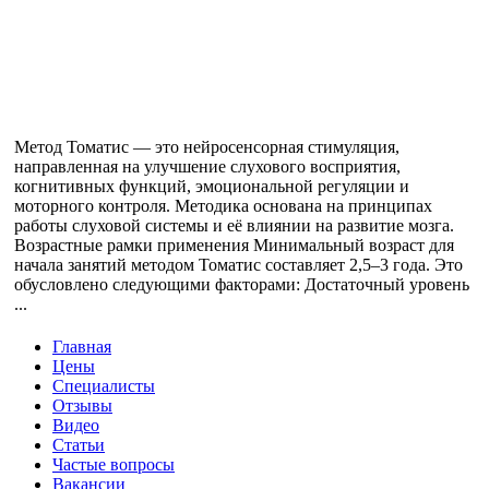
Метод Томатис — это нейросенсорная стимуляция,
направленная на улучшение слухового восприятия,
когнитивных функций, эмоциональной регуляции и
моторного контроля. Методика основана на принципах
работы слуховой системы и её влиянии на развитие мозга.
Возрастные рамки применения Минимальный возраст для
начала занятий методом Томатис составляет 2,5–3 года. Это
обусловлено следующими факторами: Достаточный уровень
...
Главная
Цены
Специалисты
Отзывы
Видео
Статьи
Частые вопросы
Вакансии