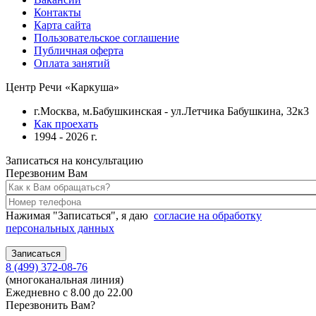
Контакты
Карта сайта
Пользовательское соглашение
Публичная оферта
Оплата занятий
Центр Речи «Каркуша»
г.Москва, м.Бабушкинская - ул.Летчика Бабушкина, 32к3
Как проехать
1994 - 2026 г.
Записаться на консультацию
Перезвоним Вам
Нажимая "Записаться", я даю
согласие на обработку
персональных данных
8 (499) 372-08-76
(многоканальная линия)
Ежедневно с 8.00 до 22.00
Перезвонить Вам?