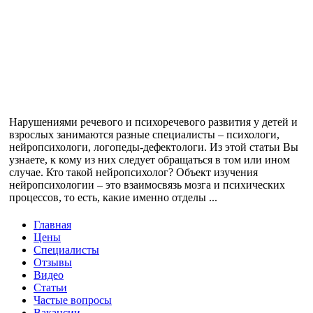
Нарушениями речевого и психоречевого развития у детей и
взрослых занимаются разные специалисты – психологи,
нейропсихологи, логопеды-дефектологи. Из этой статьи Вы
узнаете, к кому из них следует обращаться в том или ином
случае. Кто такой нейропсихолог? Объект изучения
нейропсихологии – это взаимосвязь мозга и психических
процессов, то есть, какие именно отделы ...
Главная
Цены
Специалисты
Отзывы
Видео
Статьи
Частые вопросы
Вакансии